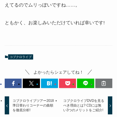
えてるのでムリっぽいですね……。
ともかく、お楽しみいただけていれば幸いです!
コブクロライブ
よかったらシェアしてね！
コブクロライブツアー2018
コブクロライブDVDを見る
準日替わりコーナーの曲順
べき理由とは? CDには無
を徹底分析!
い3つのメリットをご紹介!