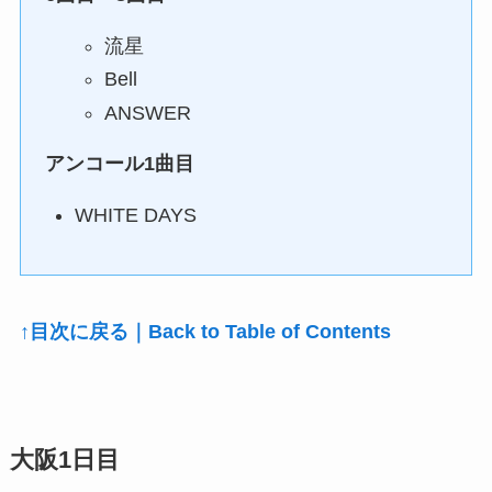
流星
Bell
ANSWER
アンコール1曲目
WHITE DAYS
↑目次に戻る｜Back to Table of Contents
大阪1日目