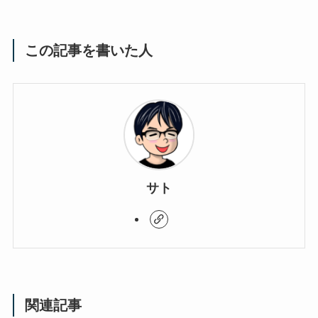
この記事を書いた人
サト
関連記事