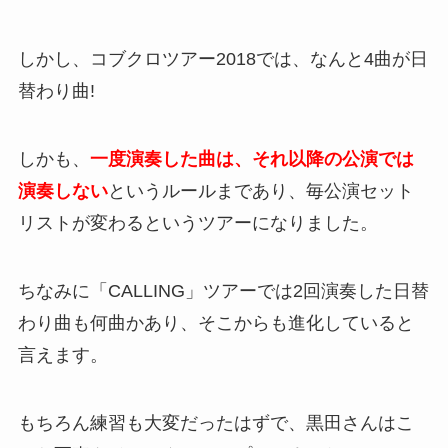
しかし、コブクロツアー2018では、なんと4曲が日
替わり曲!
しかも、
一度演奏した曲は、それ以降の公演では
演奏しない
というルールまであり、毎公演セット
リストが変わるというツアーになりました。
ちなみに「CALLING」ツアーでは2回演奏した日替
わり曲も何曲かあり、そこからも進化していると
言えます。
もちろん練習も大変だったはずで、黒田さんはこ