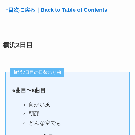
↑目次に戻る｜Back to Table of Contents
横浜2日目
横浜2日目の日替わり曲
6曲目〜8曲目
向かい風
朝顔
どんな空でも