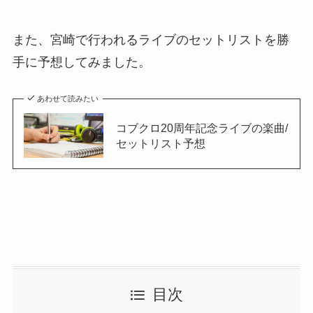
また、宮崎で行われるライブのセットリストを勝
手に予想してみました。
あわせて読みたい
コブクロ20周年記念ライブの楽曲/
セットリスト予想
目次