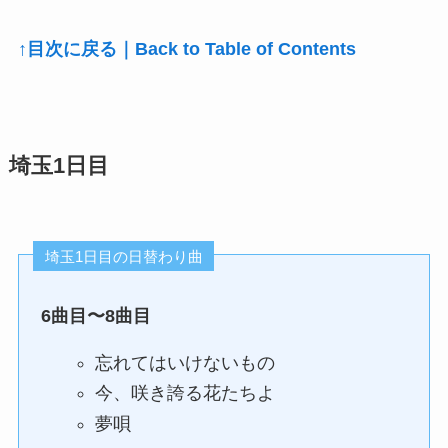
↑目次に戻る｜Back to Table of Contents
埼玉1日目
埼玉1日目の日替わり曲
6曲目〜8曲目
忘れてはいけないもの
今、咲き誇る花たちよ
夢唄