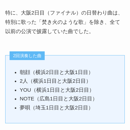
特に、大阪2日目（ファイナル）の日替わり曲は、
特別に歌った「焚き火のような歌」を除き、全て
以前の公演で披露していた曲でした。
2回演奏した曲
朝顔（横浜2日目と大阪1日目）
2人（横浜1日目と大阪2日目）
YOU（横浜1日目と大阪2日目）
NOTE（広島1日目と大阪2日目）
夢唄（埼玉1日目と大阪2日目）