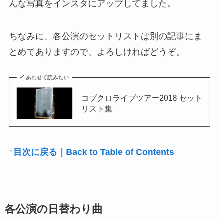
んな写真をインスタにアップしてました。
ちなみに、各公演のセットリストは別の記事にま
とめてありますので、よろしければどうぞ。
あわせて読みたい
コブクロライブツアー2018 セット
リスト集
↑目次に戻る｜Back to Table of Contents
各公演の日替わり曲