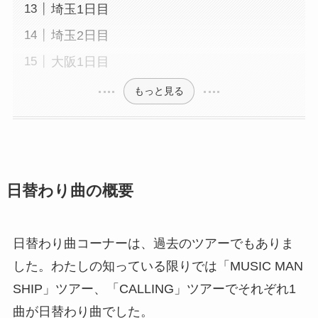
埼玉1日目
埼玉2日目
大阪1日目
もっと見る
日替わり曲の概要
日替わり曲コーナーは、過去のツアーでもありま
した。わたしの知っている限りでは「MUSIC MAN
SHIP」ツアー、「CALLING」ツアーでそれぞれ1
曲が日替わり曲でした。