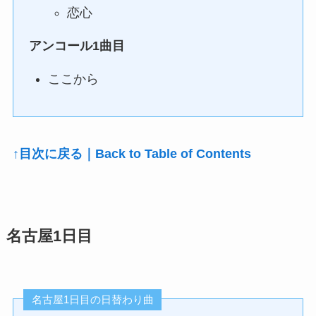
恋心
アンコール1曲目
ここから
↑目次に戻る｜Back to Table of Contents
名古屋1日目
名古屋1日目の日替わり曲