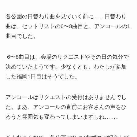
各公園の日替わり曲を見ていく前に……日替わり
曲は、セットリストの6〜8曲目と、アンコールの1
曲目でした。
6〜8曲目は、会場のリクエストやその日の気分で
決めていたようです。少なくとも、わたしが参加
した福岡1日目はそうでした。
アンコールはリクエストの受付はありませんでし
た。まあ、アンコールの直前にお客さんの声をひ
ろうと雰囲気も変わってしまいますしね……。