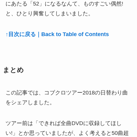
にあたる「52」になるなんて、ものすごい偶然!
と、ひとり興奮してしまいました。
↑目次に戻る｜Back to Table of Contents
まとめ
この記事では、コブクロツアー2018の日替わり曲
をシェアしました。
ツアー前は「できれば全曲DVDに収録してほし
い!」とか思っていましたが、よく考えると50曲超