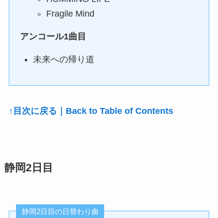
Fragile Mind
アンコール1曲目
未来への帰り道
↑目次に戻る｜Back to Table of Contents
静岡2日目
静岡2日目の日替わり曲