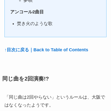
夢唄
アンコール2曲目
焚き火のような歌
↑目次に戻る｜Back to Table of Contents
同じ曲を2回演奏!?
「同じ曲は2回やらない」というルールは、大阪で
はなくなったようです。