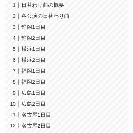
日替わり曲の概要
各公演の日替わり曲
静岡1日目
静岡2日目
横浜1日目
横浜2日目
福岡1日目
福岡2日目
広島1日目
広島2日目
名古屋1日目
名古屋2日目