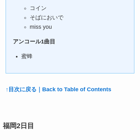
コイン
そばにおいで
miss you
アンコール1曲目
蜜蜂
↑目次に戻る｜Back to Table of Contents
福岡2日目