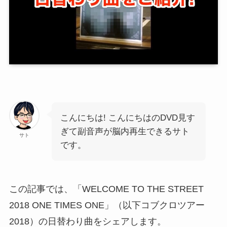
こんにちは! こんにちはのDVD見す
ぎて副音声が脳内再生できるサト
サト
です。
この記事では、「WELCOME TO THE STREET
2018 ONE TIMES ONE」（以下コブクロツアー
2018）の日替わり曲をシェアします。