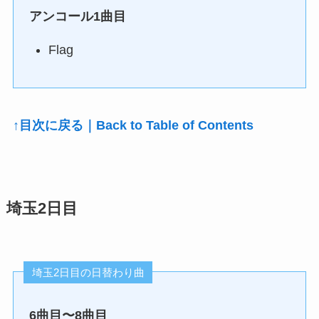
アンコール1曲目
Flag
↑目次に戻る｜Back to Table of Contents
埼玉2日目
埼玉2日目の日替わり曲
6曲目〜8曲目