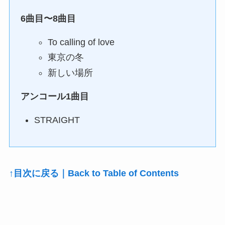
6曲目〜8曲目
To calling of love
東京の冬
新しい場所
アンコール1曲目
STRAIGHT
↑目次に戻る｜Back to Table of Contents