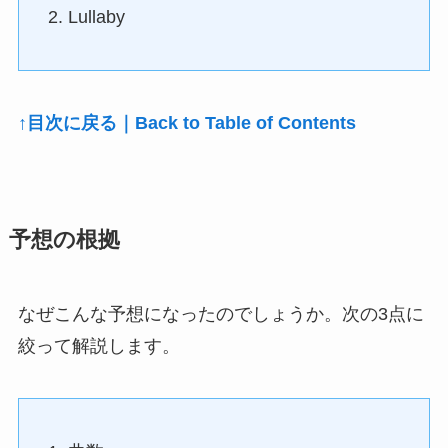
Lullaby
↑目次に戻る｜Back to Table of Contents
予想の根拠
なぜこんな予想になったのでしょうか。次の3点に
絞って解説します。