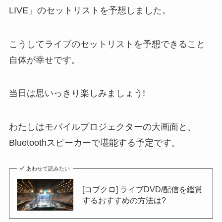
LIVE」のセットリストを予想しました。
こうしてライブのセットリストを予想できること
自体が幸せです。
当日は思いっきり楽しみましょう!
わたしはモバイルプロジェクターの大画面と、
Bluetoothスピーカーで堪能する予定です。
あわせて読みたい
[コブクロ] ライブDVD/配信を鑑賞
するおすすめの方法は?