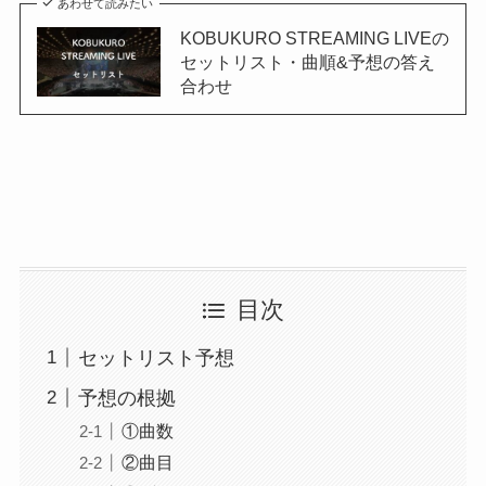
あわせて読みたい
KOBUKURO STREAMING LIVEの
セットリスト・曲順&予想の答え
合わせ
目次
セットリスト予想
予想の根拠
①曲数
②曲目