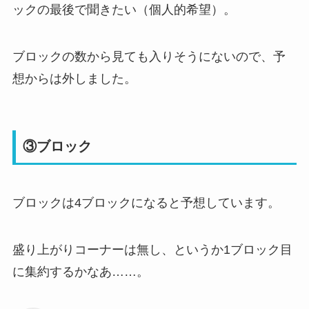
ックの最後で聞きたい（個人的希望）。
ブロックの数から見ても入りそうにないので、予
想からは外しました。
③ブロック
ブロックは4ブロックになると予想しています。
盛り上がりコーナーは無し、というか1ブロック目
に集約するかなあ……。