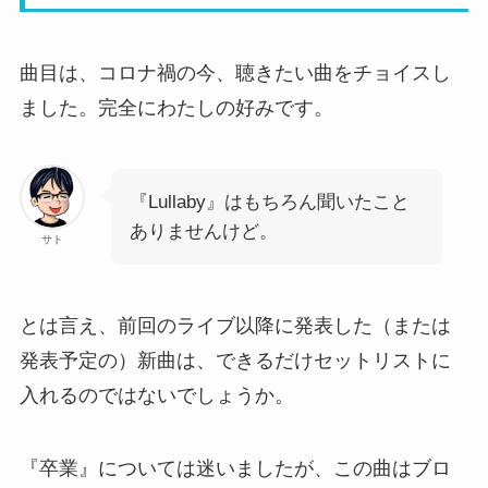
曲目は、コロナ禍の今、聴きたい曲をチョイスし
ました。完全にわたしの好みです。
『Lullaby』はもちろん聞いたこと
ありませんけど。
サト
とは言え、前回のライブ以降に発表した（または
発表予定の）新曲は、できるだけセットリストに
入れるのではないでしょうか。
『卒業』については迷いましたが、この曲はブロ