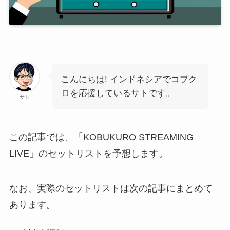
こんにちは! インドネシアでコブク
ロを応援しているサトです。
サト
この記事では、「KOBUKURO STREAMING
LIVE」のセットリストを予想します。
なお、実際のセットリストは次の記事にまとめて
あります。