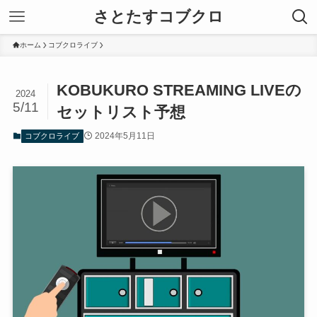
さとたすコブクロ
ホーム
コブクロライブ
KOBUKURO STREAMING LIVEの
2024
5/11
セットリスト予想
2024年5月11日
コブクロライブ