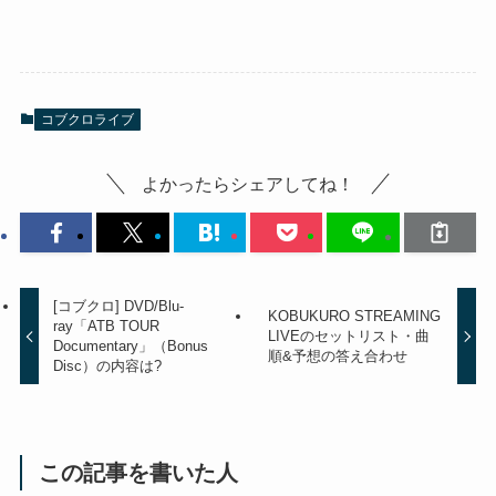
コブクロライブ
よかったらシェアしてね！
[コブクロ] DVD/Blu-
KOBUKURO STREAMING
ray「ATB TOUR
LIVEのセットリスト・曲
Documentary」（Bonus
順&予想の答え合わせ
Disc）の内容は?
この記事を書いた人