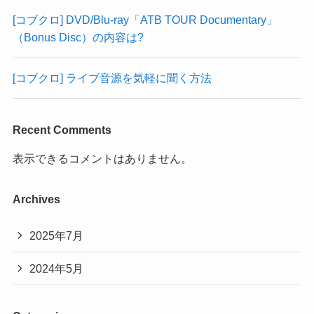
[コブクロ] DVD/Blu-ray「ATB TOUR Documentary」
（Bonus Disc）の内容は?
[コブクロ] ライブ音源を気軽に聞く方法
Recent Comments
表示できるコメントはありません。
Archives
2025年7月
2024年5月