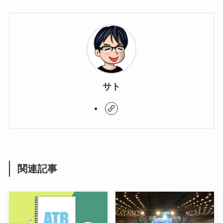
サト
関連記事