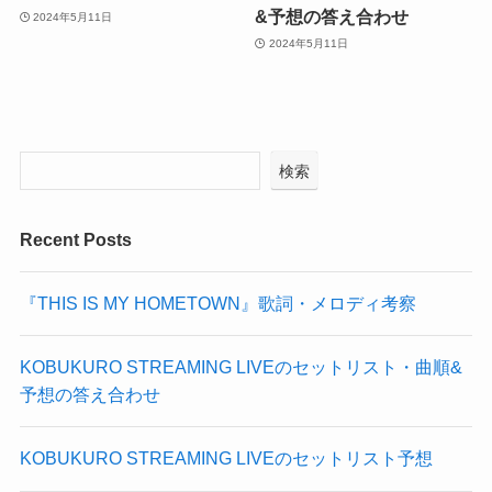
&予想の答え合わせ
2024年5月11日
2024年5月11日
検索
Recent Posts
『THIS IS MY HOMETOWN』歌詞・メロディ考察
KOBUKURO STREAMING LIVEのセットリスト・曲順&
予想の答え合わせ
KOBUKURO STREAMING LIVEのセットリスト予想