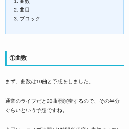
曲数
曲目
ブロック
①曲数
まず、曲数は
10曲
と予想をしました。
通常のライブだと20曲弱演奏するので、その半分
ぐらいという予想ですね。