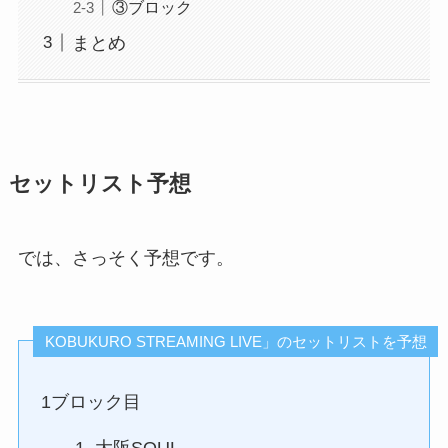
③ブロック
まとめ
セットリスト予想
では、さっそく予想です。
KOBUKURO STREAMING LIVE」のセットリストを予想
1ブロック目