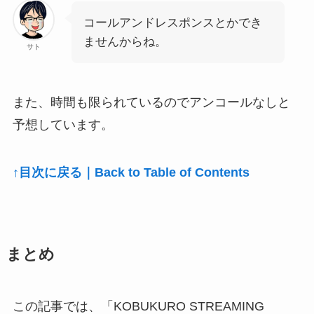
コールアンドレスポンスとかでき
ませんからね。
サト
また、時間も限られているのでアンコールなしと
予想しています。
↑目次に戻る｜Back to Table of Contents
まとめ
この記事では、「KOBUKURO STREAMING